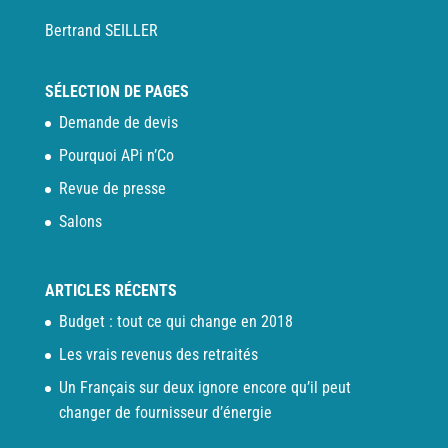
Bertrand SEILLER
SÉLECTION DE PAGES
Demande de devis
Pourquoi APi n’Co
Revue de presse
Salons
ARTICLES RÉCENTS
Budget : tout ce qui change en 2018
Les vrais revenus des retraités
Un Français sur deux ignore encore qu’il peut
changer de fournisseur d’énergie