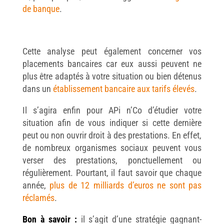
de banque
.
Cette analyse peut également concerner vos
placements bancaires car eux aussi peuvent ne
plus être adaptés à votre situation ou bien détenus
dans un
établissement bancaire aux tarifs élevés
.
Il s’agira enfin pour APi n’Co d’étudier votre
situation afin de vous indiquer si cette dernière
peut ou non ouvrir droit à des prestations. En effet,
de nombreux organismes sociaux peuvent vous
verser des prestations, ponctuellement ou
régulièrement. Pourtant, il faut savoir que chaque
année,
plus de 12 milliards d’euros ne sont pas
réclamés
.
Bon à savoir :
il s’agit d’une stratégie gagnant-