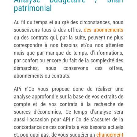
patrimonial
Au fil du temps et au gré des circonstances, nous
souscrivons tous à des offres,
des abonnements
ou des contrats qui, par la suite, peuvent ne plus
correspondre à nos besoins et/ou nos attentes
mais que par manque de temps, d’informations,
par confort ou encore du fait de la complexité des
démarches, nous conservons ces offres,
abonnements ou contrats.
APi n’Co vous propose donc de réaliser une
analyse approfondie sur la base de vos extraits de
compte et de vos contrats à la recherche de
sources d’économies. Ce temps d’analyse sera
aussi l’occasion pour APi n’Co de s’assurer de la
concordance de ces contrats à vos besoins actuels
et, pourquoi pas, de vous suggérer un
changement