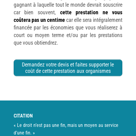
gagnant à laquelle tout le monde devrait souscrire
car bien souvent,
cette prestation ne vous
coûtera pas un centime
car elle sera intégralement
financée par les économies que vous réaliserez à
court ou moyen terme et/ou par les prestations
que vous obtiendrez.
Demandez votre devis et faites supporter le
coût de cette prestation aux organismes
CITATION
« Le droit n’est pas une fin, mais un moyen au service
d’une fin. »