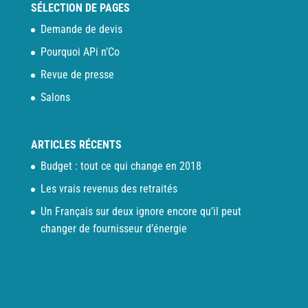
SÉLECTION DE PAGES
Demande de devis
Pourquoi APi n’Co
Revue de presse
Salons
ARTICLES RÉCENTS
Budget : tout ce qui change en 2018
Les vrais revenus des retraités
Un Français sur deux ignore encore qu’il peut
changer de fournisseur d’énergie