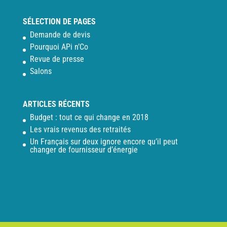
SÉLECTION DE PAGES
Demande de devis
Pourquoi APi n’Co
Revue de presse
Salons
ARTICLES RÉCENTS
Budget : tout ce qui change en 2018
Les vrais revenus des retraités
Un Français sur deux ignore encore qu’il peut
changer de fournisseur d’énergie