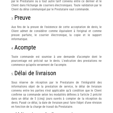
par le Prestataire ou à tout autre tarif convenu entre ce dernier et le
Client dans l’échange de courriers électroniques. Toute validation par le
Client du délai communiqué par le Prestataire vaut commande.
Preuve
Aux fins de la preuve de l’existence de cette acceptation de devis, le
Client admet de considérer comme équivalent à l’original et comme
preuve parfaite, le courrier électronique, la copie et le support
informatique.
Acompte
Toute commande est soumise à une demande d’acompte dont le
pourcentage est précisé sur le devis. L’exécution des prestations ne
commence qu’après versement de l’acompte.
Délai de livraison
Sous réserve de réception par le Prestataire de l’intégralité des
informations objet de la prestation de service, le délai de livraison
convenu entre les parties n’est applicable qu’à condition que le Client
confirme sa commande selon les modalités définies à l’article 2 précité
dans un délai de 5 (cinq) jours ouvrés à compter de la réception du
devis. Passé ce délai, la date de livraison peut faire l’objet d’une révision
en fonction de la charge de travail du Prestataire.