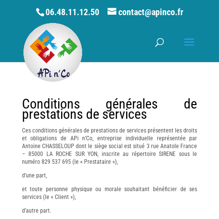
06.48.11.12.50
contact@apinco.fr
Conditions générales de
prestations de services
Ces conditions générales de prestations de services présentent les droits
et obligations de APi n’Co, entreprise individuelle représentée par
Antoine CHASSELOUP dont le siège social est situé 3 rue Anatole France
– 85000 LA ROCHE SUR YON, inscrite au répertoire SIRENE sous le
numéro 829 537 695 (le « Prestataire »),
d’une part,
et toute personne physique ou morale souhaitant bénéficier de ses
services (le « Client »),
d’autre part.